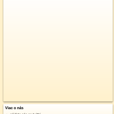
Viac o nás